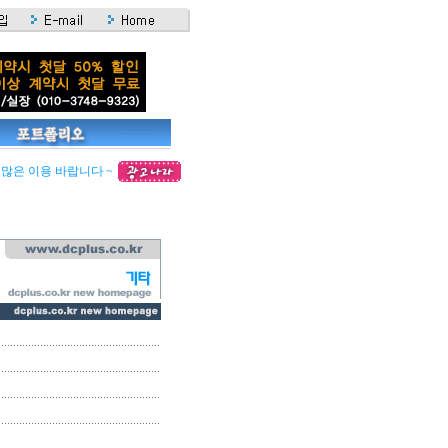
많은 이용 바랍니다 ~~