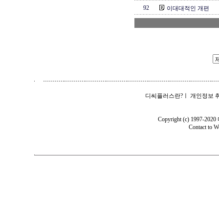
92
이대대적인 개편
디씨플러스란?
ㅣ
개인정보 
Copyright (c) 1997-202
Contact to
W